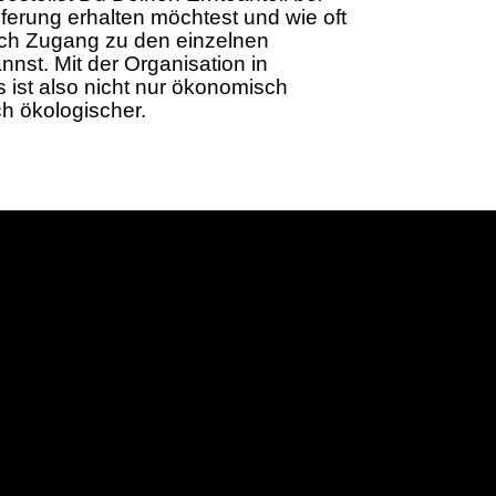
eferung erhalten möchtest und wie oft
auch Zugang zu den einzelnen
nst. Mit der Organisation in
ist also nicht nur ökonomisch
h ökologischer.