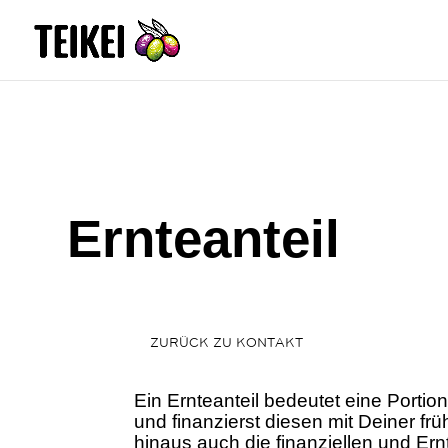
Ernteanteil
ZURÜCK ZU KONTAKT
Ein Ernteanteil bedeutet eine Portio
und finanzierst diesen mit Deiner fr
hinaus auch die finanziellen und Ern