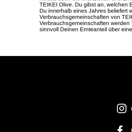
TEIKEI Olive. Du gibst an, welchen E
Du innerhalb eines Jahres beliefert
Verbrauchsgemeinschaften von TEIKEI
Verbrauchsgemeinschaften werden Tr
sinnvoll Deinen Ernteanteil über ei

